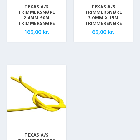
TEXAS A/S
TEXAS A/S
TRIMMERSNØRE
TRIMMERSNØRE
2.4MM 90M
3.0MM X 15M
TRIMMERSNØRE
TRIMMERSNØRE
169,00
kr.
69,00
kr.
TEXAS A/S