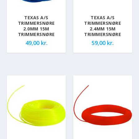
TEXAS A/S
TEXAS A/S
TRIMMERSNØRE
TRIMMERSNØRE
2.0MM 15M
2.4MM 15M
TRIMMERSNØRE
TRIMMERSNØRE
49,00
kr.
59,00
kr.