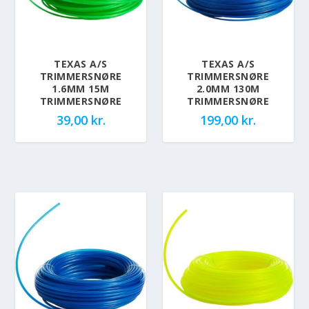
TEXAS A/S
TEXAS A/S
TRIMMERSNØRE
TRIMMERSNØRE
1.6MM 15M
2.0MM 130M
TRIMMERSNØRE
TRIMMERSNØRE
39,00
kr.
199,00
kr.