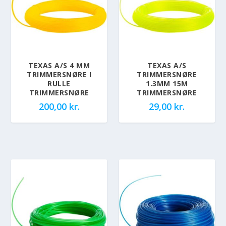
TEXAS A/S 4 MM
TEXAS A/S
TRIMMERSNØRE I
TRIMMERSNØRE
RULLE
1.3MM 15M
TRIMMERSNØRE
TRIMMERSNØRE
200,00
kr.
29,00
kr.