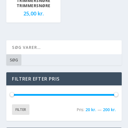
TRIMMERSNØRE
TRIMMERSNØRE
25,00
kr.
SØG
FILTRER EFTER PRIS
Pris:
20 kr.
—
200 kr.
FILTER