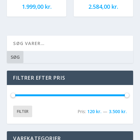
1.999,00
kr.
2.584,00
kr.
SØG
FILTRER EFTER PRIS
Pris:
120 kr.
—
3.500 kr.
FILTER
VAREKATEGORIER