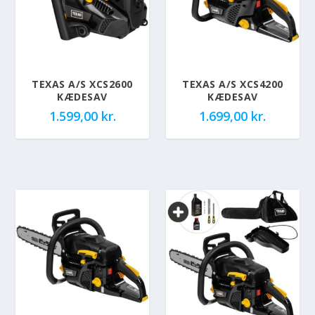
TEXAS A/S XCS2600
TEXAS A/S XCS4200
KÆDESAV
KÆDESAV
1.599,00
kr.
1.699,00
kr.