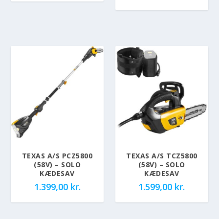
TEXAS A/S PCZ5800
TEXAS A/S TCZ5800
(58V) – SOLO
(58V) – SOLO
KÆDESAV
KÆDESAV
1.399,00
kr.
1.599,00
kr.