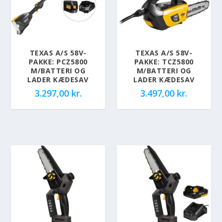
TEXAS A/S 58V-
TEXAS A/S 58V-
PAKKE: PCZ5800
PAKKE: TCZ5800
M/BATTERI OG
M/BATTERI OG
LADER KÆDESAV
LADER KÆDESAV
3.297,00
kr.
3.497,00
kr.