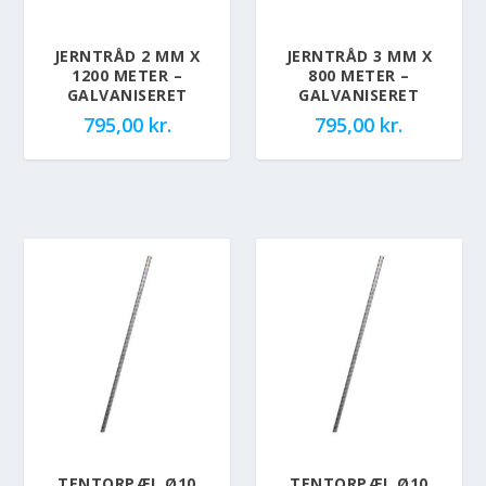
JERNTRÅD 2 MM X
JERNTRÅD 3 MM X
1200 METER –
800 METER –
GALVANISERET
GALVANISERET
795,00
kr.
795,00
kr.
TENTORPÆL Ø10
TENTORPÆL Ø10