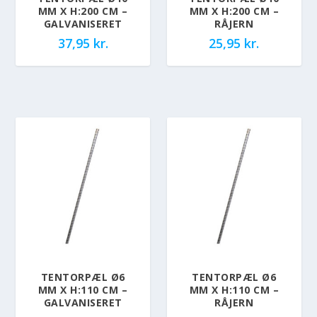
MM X H:200 CM –
MM X H:200 CM –
GALVANISERET
RÅJERN
37,95
kr.
25,95
kr.
TENTORPÆL Ø6
TENTORPÆL Ø6
MM X H:110 CM –
MM X H:110 CM –
GALVANISERET
RÅJERN