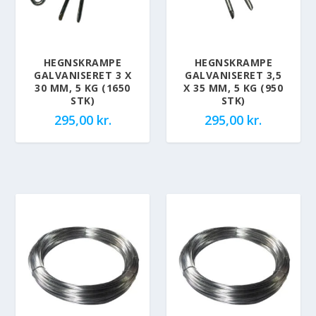
HEGNSKRAMPE
HEGNSKRAMPE
GALVANISERET 3 X
GALVANISERET 3,5
30 MM, 5 KG (1650
X 35 MM, 5 KG (950
STK)
STK)
295,00
kr.
295,00
kr.