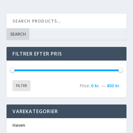
SEARCH
FILTRER EFTER PRIS
Price:
0 kr.
—
800 kr.
FILTER
VAREKATEGORIER
Haven