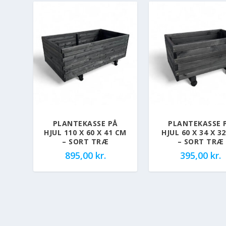
PLANTEKASSE PÅ
PLANTEKASSE 
HJUL 110 X 60 X 41 CM
HJUL 60 X 34 X 3
– SORT TRÆ
– SORT TRÆ
895,00
kr.
395,00
kr.