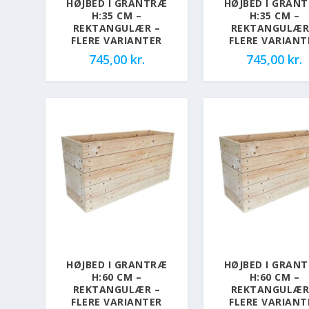
HØJBED I GRANTRÆ
HØJBED I GRAN
H:35 CM –
H:35 CM –
REKTANGULÆR –
REKTANGULÆR
FLERE VARIANTER
FLERE VARIANT
745,00
kr.
745,00
kr.
HØJBED I GRANTRÆ
HØJBED I GRAN
H:60 CM –
H:60 CM –
REKTANGULÆR –
REKTANGULÆR
FLERE VARIANTER
FLERE VARIANT