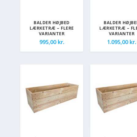
BALDER HØJBED
BALDER HØJBE
LÆRKETRÆ – FLERE
LÆRKETRÆ – FL
VARIANTER
VARIANTER
995,00
kr.
1.095,00
kr.