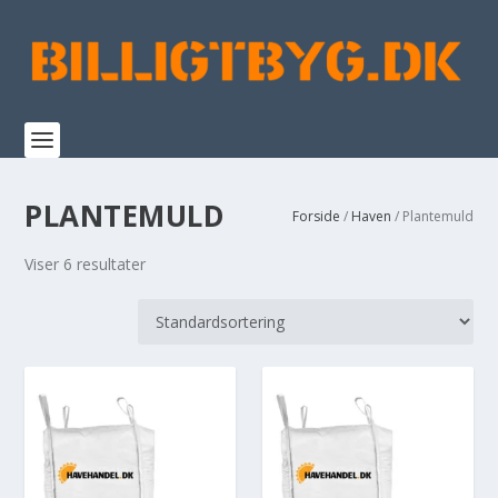
PLANTEMULD
Forside
/
Haven
/ Plantemuld
Viser 6 resultater