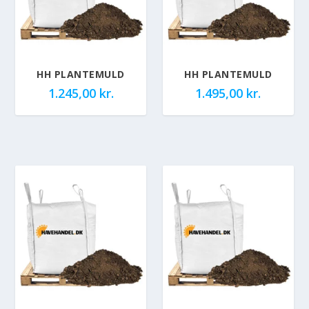
HH PLANTEMULD
HH PLANTEMULD
1.245,00
kr.
1.495,00
kr.