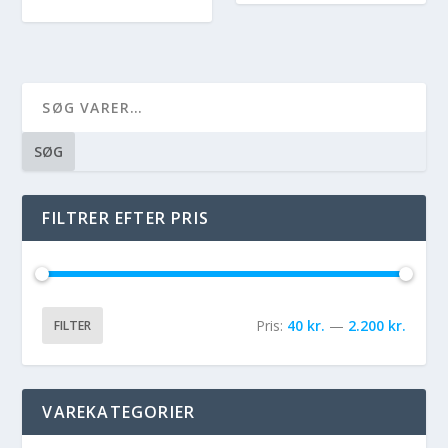
SØG
FILTRER EFTER PRIS
Pris:
40 kr.
—
2.200 kr.
FILTER
VAREKATEGORIER