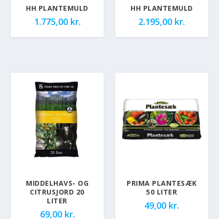
HH PLANTEMULD
HH PLANTEMULD
1.775,00
kr.
2.195,00
kr.
MIDDELHAVS- OG
PRIMA PLANTESÆK
CITRUSJORD 20
50 LITER
LITER
49,00
kr.
69,00
kr.