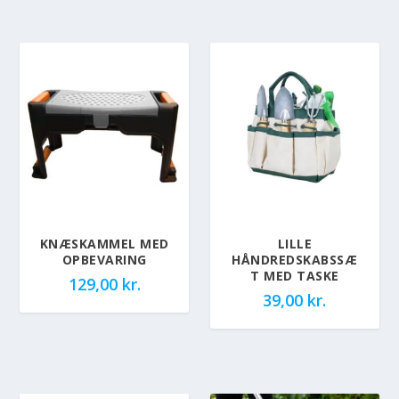
KNÆSKAMMEL MED
LILLE
OPBEVARING
HÅNDREDSKABSSÆ
T MED TASKE
129,00
kr.
39,00
kr.