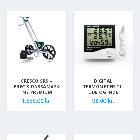
CRESCO SRS –
DIGITAL
PRECISIONSSÅMASK
TERMOMETER TIL
INE PREMIUM
UDE OG INDE
1.655,00
kr.
98,00
kr.