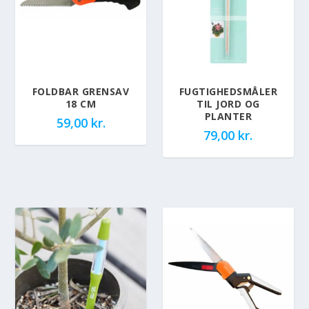
FOLDBAR GRENSAV
FUGTIGHEDSMÅLER
18 CM
TIL JORD OG
PLANTER
59,00
kr.
79,00
kr.