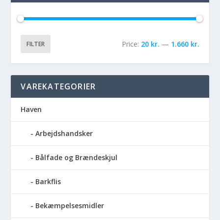
Price:
20 kr.
—
1.660 kr.
FILTER
VAREKATEGORIER
Haven
Arbejdshandsker
Bålfade og Brændeskjul
Barkflis
Bekæmpelsesmidler