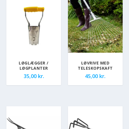
LØGLÆGGER /
LØVRIVE MED
LØGPLANTER
TELESKOPSKAFT
35,00
kr.
45,00
kr.