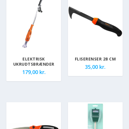
ELEKTRISK
FLISERENSER 28 CM
UKRUDTSBRÆNDER
35,00
kr.
179,00
kr.