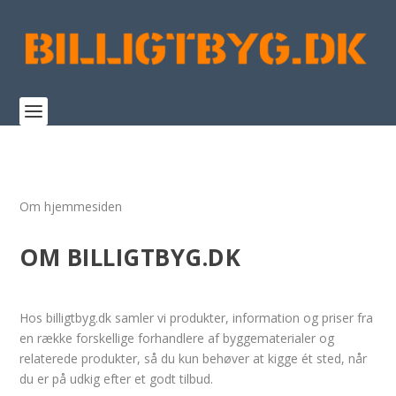
Om hjemmesiden
OM BILLIGTBYG.DK
Hos billigtbyg.dk samler vi produkter, information og priser fra
en række forskellige forhandlere af byggematerialer og
relaterede produkter, så du kun behøver at kigge ét sted, når
du er på udkig efter et godt tilbud.