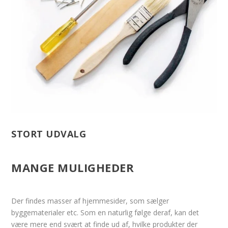
STORT UDVALG
MANGE MULIGHEDER
Der findes masser af hjemmesider, som sælger
byggematerialer etc. Som en naturlig følge deraf, kan det
være mere end svært at finde ud af, hvilke produkter der