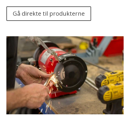
Gå direkte til produkterne