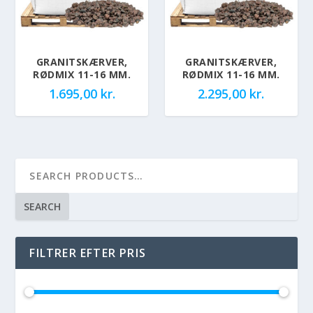
GRANITSKÆRVER,
GRANITSKÆRVER,
RØDMIX 11-16 MM.
RØDMIX 11-16 MM.
1.695,00
kr.
2.295,00
kr.
SEARCH
FILTRER EFTER PRIS