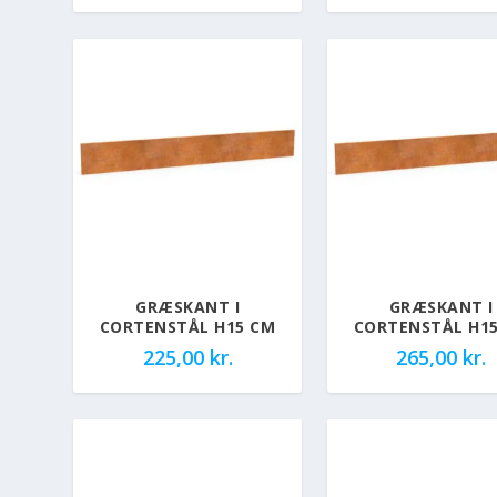
GRÆSKANT I
GRÆSKANT I
CORTENSTÅL H15 CM
CORTENSTÅL H1
225,00
kr.
265,00
kr.