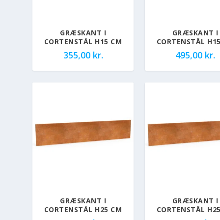
GRÆSKANT I
GRÆSKANT I
CORTENSTÅL H15 CM
CORTENSTÅL H1
355,00
kr.
495,00
kr.
GRÆSKANT I
GRÆSKANT I
CORTENSTÅL H25 CM
CORTENSTÅL H2