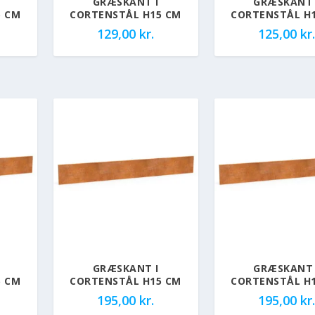
GRÆSKANT I
GRÆSKANT 
5 CM
CORTENSTÅL H15 CM
CORTENSTÅL H
129,00
kr.
125,00
kr.
GRÆSKANT I
GRÆSKANT 
5 CM
CORTENSTÅL H15 CM
CORTENSTÅL H
195,00
kr.
195,00
kr.