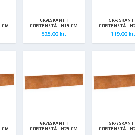
GRÆSKANT I
GRÆSKANT 
5 CM
CORTENSTÅL H15 CM
CORTENSTÅL H
525,00
kr.
119,00
kr.
GRÆSKANT I
GRÆSKANT 
5 CM
CORTENSTÅL H25 CM
CORTENSTÅL H