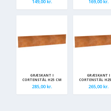
149,00
kr.
169,00
kr.
GRÆSKANT I
GRÆSKANT I
CORTENSTÅL H25 CM
CORTENSTÅL H2
285,00
kr.
265,00
kr.