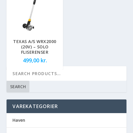
TEXAS A/S WRX2000
(20V) – SOLO
FLISERENSER
499,00
kr.
SEARCH
VAREKATEGORIER
Haven