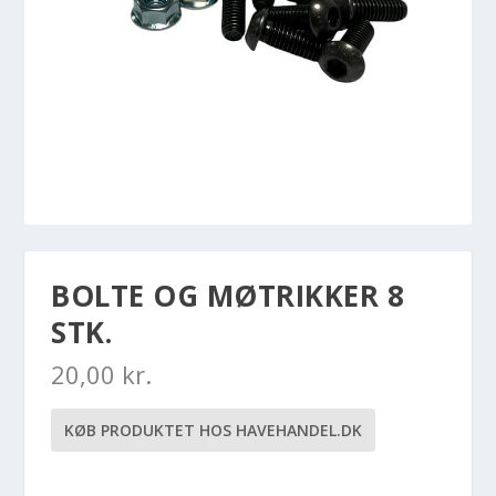
BOLTE OG MØTRIKKER 8
STK.
20,00
kr.
KØB PRODUKTET HOS HAVEHANDEL.DK