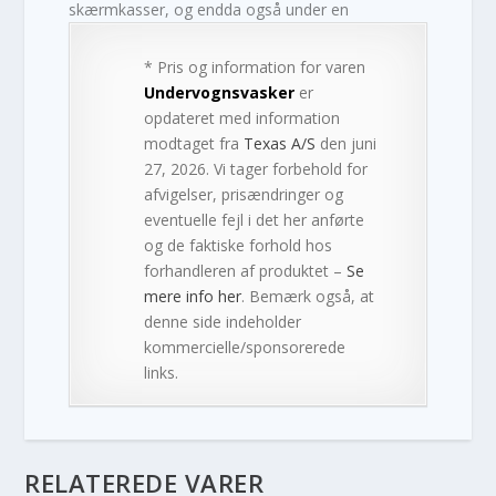
skærmkasser, og endda også under en
* Pris og information for varen
Undervognsvasker
er
opdateret med information
modtaget fra
Texas A/S
den juni
27, 2026. Vi tager forbehold for
afvigelser, prisændringer og
eventuelle fejl i det her anførte
og de faktiske forhold hos
forhandleren af produktet –
Se
mere info her
. Bemærk også, at
denne side indeholder
kommercielle/sponsorerede
links.
RELATEREDE VARER