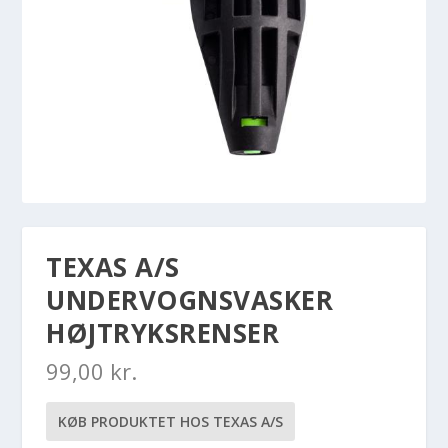
TEXAS A/S
UNDERVOGNSVASKER
HØJTRYKSRENSER
99,00
kr.
KØB PRODUKTET HOS TEXAS A/S