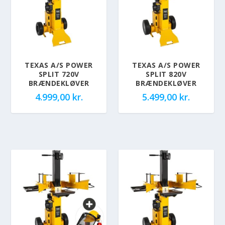
TEXAS A/S POWER
TEXAS A/S POWER
SPLIT 720V
SPLIT 820V
BRÆNDEKLØVER
BRÆNDEKLØVER
4.999,00
kr.
5.499,00
kr.