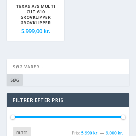
TEXAS A/S MULTI
CUT 610
GROVKLIPPER
GROVKLIPPER
5.999,00
kr.
SØG
FILTRER EFTER PRIS
Pris:
5.990 kr.
—
9.000 kr.
FILTER