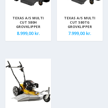
TEXAS A/S MULTI
TEXAS A/S MULTI
CUT 580H
CUT 580TG
GROVKLIPPER
GROVKLIPPER
8.999,00
kr.
7.999,00
kr.