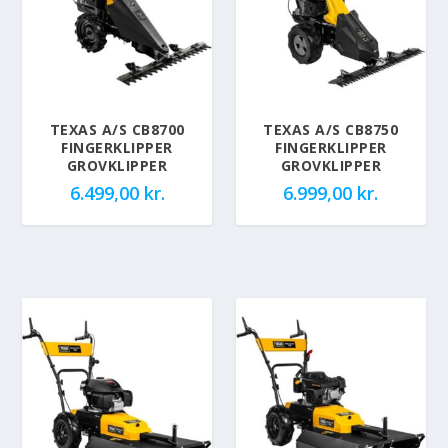
TEXAS A/S CB8700
TEXAS A/S CB8750
FINGERKLIPPER
FINGERKLIPPER
GROVKLIPPER
GROVKLIPPER
6.499,00
kr.
6.999,00
kr.