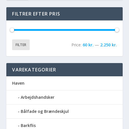
FILTRER EFTER PRIS
Price:
60 kr.
—
2.250 kr.
FILTER
VAREKATEGORIER
Haven
Arbejdshandsker
Bålfade og Brændeskjul
Barkflis