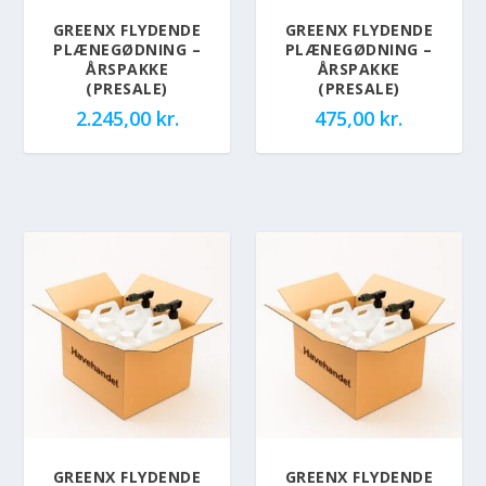
GREENX FLYDENDE
GREENX FLYDENDE
PLÆNEGØDNING –
PLÆNEGØDNING –
ÅRSPAKKE
ÅRSPAKKE
(PRESALE)
(PRESALE)
2.245,00
kr.
475,00
kr.
GREENX FLYDENDE
GREENX FLYDENDE