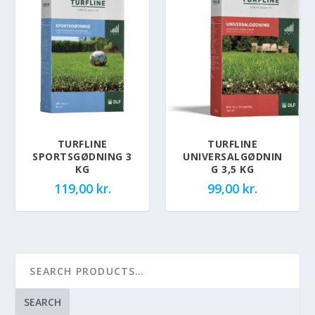
TURFLINE
TURFLINE
SPORTSGØDNING 3
UNIVERSALGØDNIN
KG
G 3,5 KG
119,00
kr.
99,00
kr.
SEARCH