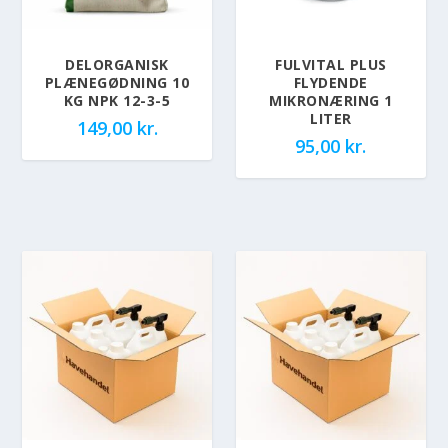
DELORGANISK
FULVITAL PLUS
PLÆNEGØDNING 10
FLYDENDE
KG NPK 12-3-5
MIKRONÆRING 1
LITER
149,00
kr.
95,00
kr.