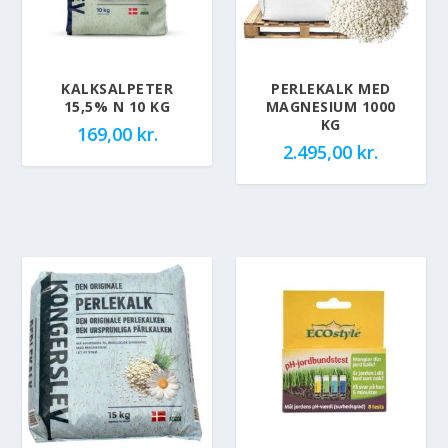
KALKSALPETER
PERLEKALK MED
15,5% N 10 KG
MAGNESIUM 1000
KG
169,00
kr.
2.495,00
kr.