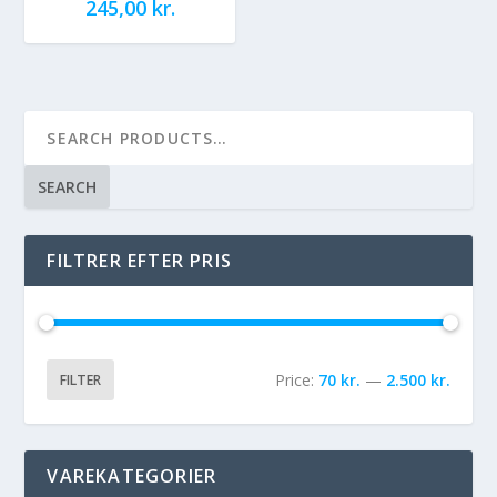
245,00
kr.
SEARCH
FILTRER EFTER PRIS
Price:
70 kr.
—
2.500 kr.
FILTER
VAREKATEGORIER