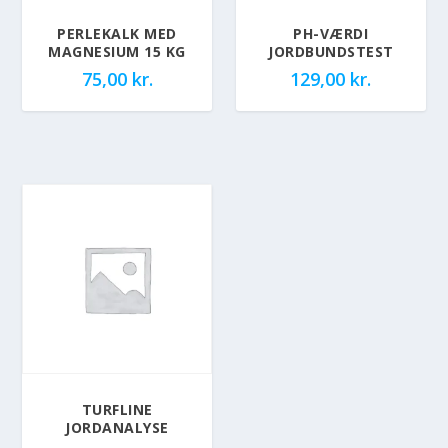
PERLEKALK MED
PH-VÆRDI
MAGNESIUM 15 KG
JORDBUNDSTEST
75,00
kr.
129,00
kr.
TURFLINE
JORDANALYSE