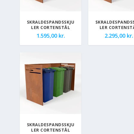
SKRALDESPANDSSKJU
SKRALDESPANDS
LER CORTENSTÅL
LER CORTENST
1.595,00
kr.
2.295,00
kr.
SKRALDESPANDSSKJU
LER CORTENSTÅL