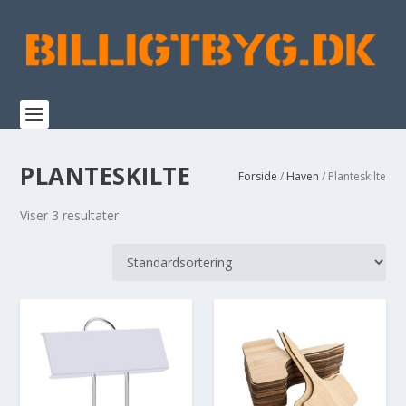
PLANTESKILTE
Forside
/
Haven
/ Planteskilte
Viser 3 resultater