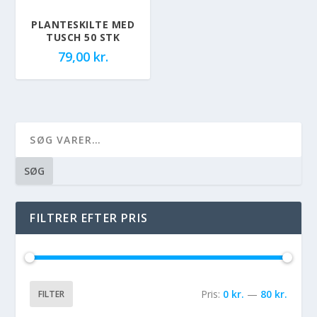
PLANTESKILTE MED
TUSCH 50 STK
79,00
kr.
SØG
FILTRER EFTER PRIS
Pris:
0 kr.
—
80 kr.
FILTER