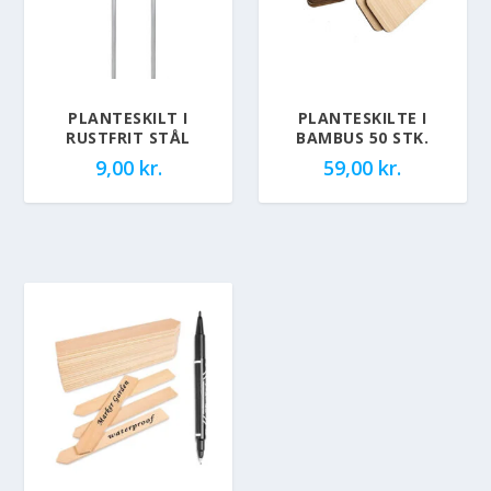
PLANTESKILT I
PLANTESKILTE I
RUSTFRIT STÅL
BAMBUS 50 STK.
9,00
kr.
59,00
kr.