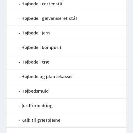
Højbede i cortenstål
Højbede i galvaniseret stål
Højbede i jern
Højbede i komposit
Højbede i træ
Højbede og plantekasser
Højbedsmuld
Jordforbedring
Kalk til græsplæne