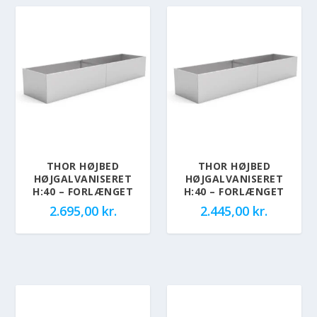
THOR HØJBED
THOR HØJBED
HØJGALVANISERET
HØJGALVANISERET
H:40 – FORLÆNGET
H:40 – FORLÆNGET
2.695,00
kr.
2.445,00
kr.