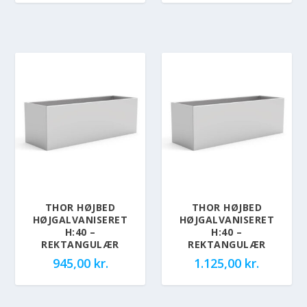
THOR HØJBED
THOR HØJBED
HØJGALVANISERET
HØJGALVANISERET
H:40 –
H:40 –
REKTANGULÆR
REKTANGULÆR
945,00
kr.
1.125,00
kr.