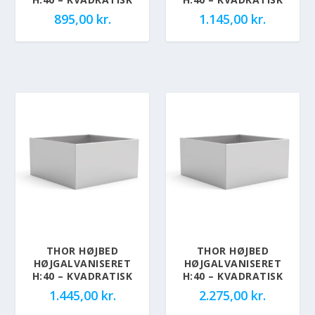
895,00
kr.
1.145,00
kr.
THOR HØJBED
THOR HØJBED
HØJGALVANISERET
HØJGALVANISERET
H:40 – KVADRATISK
H:40 – KVADRATISK
1.445,00
kr.
2.275,00
kr.