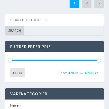
1
2
→
SEARCH
FILTRER EFTER PRIS
Price:
470 kr.
—
4.580 kr.
FILTER
VAREKATEGORIER
Haven