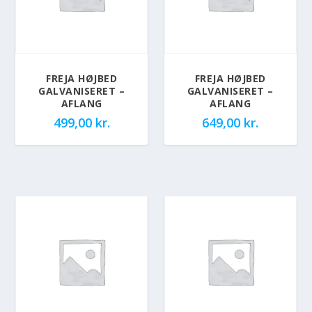
FREJA HØJBED
FREJA HØJBED
GALVANISERET –
GALVANISERET –
AFLANG
AFLANG
499,00
kr.
649,00
kr.