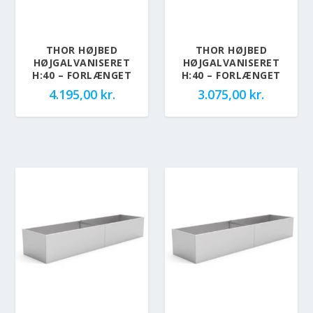
THOR HØJBED
THOR HØJBED
HØJGALVANISERET
HØJGALVANISERET
H:40 – FORLÆNGET
H:40 – FORLÆNGET
4.195,00
kr.
3.075,00
kr.