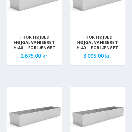
THOR HØJBED
THOR HØJBED
HØJGALVANISERET
HØJGALVANISERET
H:40 – FORLÆNGET
H:40 – FORLÆNGET
2.675,00
kr.
3.095,00
kr.