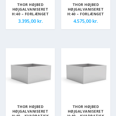
THOR HØJBED
THOR HØJBED
HØJGALVANISERET
HØJGALVANISERET
H:40 – FORLÆNGET
H:40 – FORLÆNGET
3.395,00
kr.
4.575,00
kr.
THOR HØJBED
THOR HØJBED
HØJGALVANISERET
HØJGALVANISERET
H:40 – KVADRATISK
H:40 – KVADRATISK