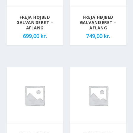
FREJA HØJBED
FREJA HØJBED
GALVANISERET –
GALVANISERET –
AFLANG
AFLANG
699,00
kr.
749,00
kr.