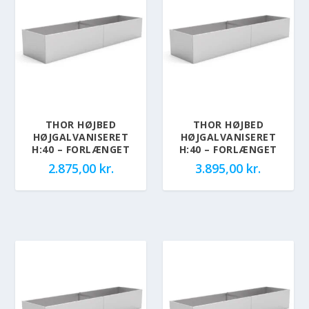
THOR HØJBED
THOR HØJBED
HØJGALVANISERET
HØJGALVANISERET
H:40 – FORLÆNGET
H:40 – FORLÆNGET
2.875,00
kr.
3.895,00
kr.