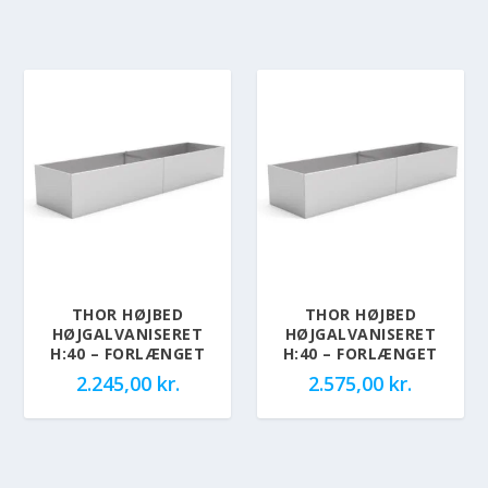
THOR HØJBED
THOR HØJBED
HØJGALVANISERET
HØJGALVANISERET
H:40 – FORLÆNGET
H:40 – FORLÆNGET
2.245,00
kr.
2.575,00
kr.