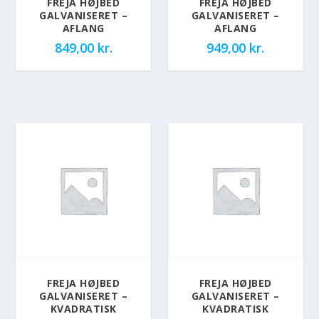
FREJA HØJBED
FREJA HØJBED
GALVANISERET –
GALVANISERET –
AFLANG
AFLANG
849,00
kr.
949,00
kr.
FREJA HØJBED
FREJA HØJBED
GALVANISERET –
GALVANISERET –
KVADRATISK
KVADRATISK