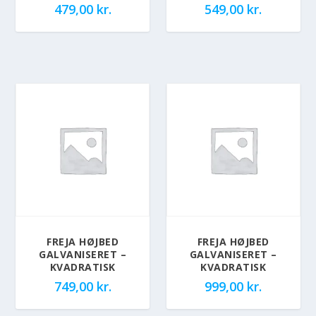
479,00
kr.
549,00
kr.
FREJA HØJBED
FREJA HØJBED
GALVANISERET –
GALVANISERET –
KVADRATISK
KVADRATISK
749,00
kr.
999,00
kr.