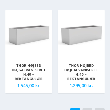
THOR HØJBED
THOR HØJBED
HØJGALVANISERET
HØJGALVANISERET
H:40 –
H:40 –
REKTANGULÆR
REKTANGULÆR
1.545,00
kr.
1.295,00
kr.