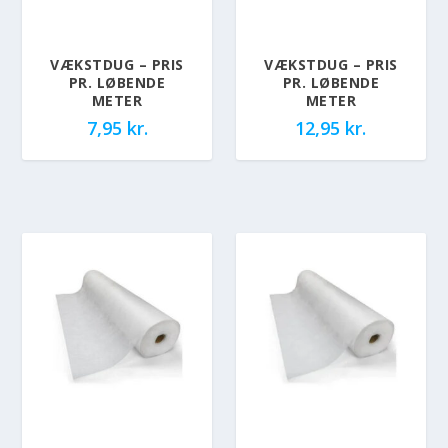
VÆKSTDUG – PRIS
VÆKSTDUG – PRIS
PR. LØBENDE
PR. LØBENDE
METER
METER
7,95
kr.
12,95
kr.