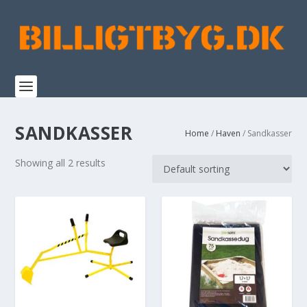
SANDKASSER
Home
/
Haven
/ Sandkasser
Showing all 2 results