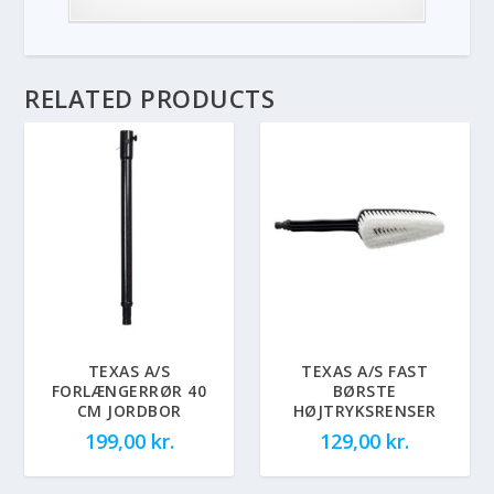
RELATED PRODUCTS
TEXAS A/S
TEXAS A/S FAST
FORLÆNGERRØR 40
BØRSTE
CM JORDBOR
HØJTRYKSRENSER
199,00
kr.
129,00
kr.