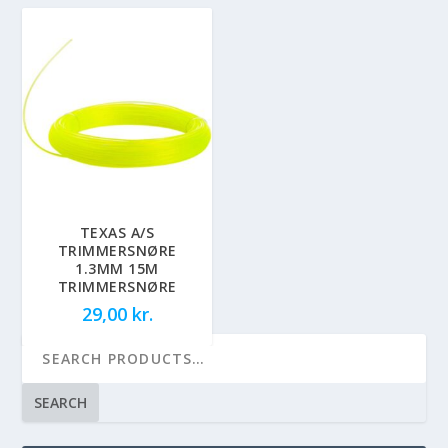
TEXAS A/S
TRIMMERSNØRE
1.3MM 15M
TRIMMERSNØRE
29,00
kr.
SEARCH