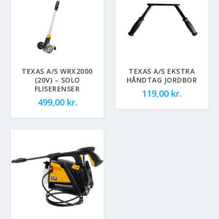
TEXAS A/S WRX2000
TEXAS A/S EKSTRA
(20V) – SOLO
HÅNDTAG JORDBOR
FLISERENSER
119,00
kr.
499,00
kr.