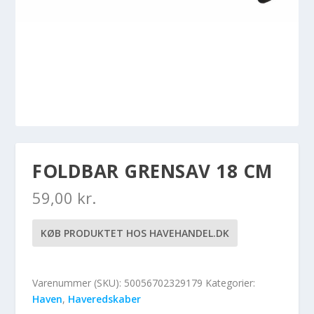
FOLDBAR GRENSAV 18 CM
59,00
kr.
KØB PRODUKTET HOS HAVEHANDEL.DK
Varenummer (SKU):
50056702329179
Kategorier:
Haven
,
Haveredskaber