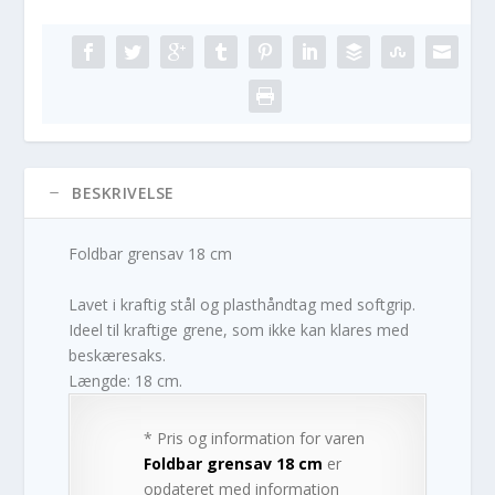
BESKRIVELSE
Foldbar grensav 18 cm
Lavet i kraftig stål og plasthåndtag med softgrip.
Ideel til kraftige grene, som ikke kan klares med
beskæresaks.
Længde: 18 cm.
* Pris og information for varen
Foldbar grensav 18 cm
er
opdateret med information