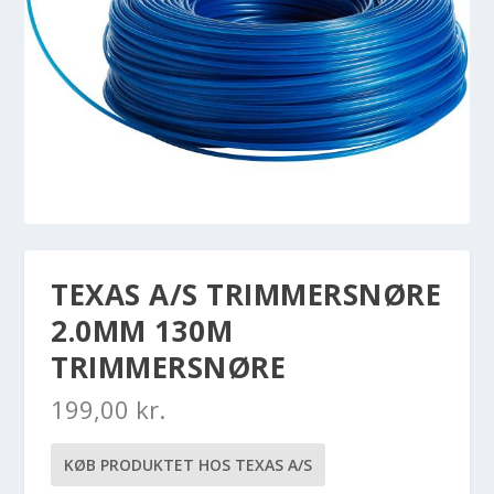
TEXAS A/S TRIMMERSNØRE
2.0MM 130M
TRIMMERSNØRE
199,00
kr.
KØB PRODUKTET HOS TEXAS A/S