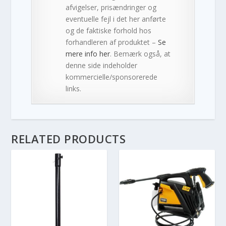
afvigelser, prisændringer og
eventuelle fejl i det her anførte
og de faktiske forhold hos
forhandleren af produktet –
Se
mere info her
. Bemærk også, at
denne side indeholder
kommercielle/sponsorerede
links.
RELATED PRODUCTS