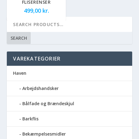
FLISERENSER
499,00
kr.
SEARCH
VAREKATEGORIER
Haven
Arbejdshandsker
Bålfade og Brændeskjul
Barkflis
Bekæmpelsesmidler