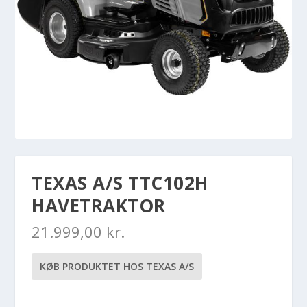
TEXAS A/S TTC102H
HAVETRAKTOR
21.999,00
kr.
KØB PRODUKTET HOS TEXAS A/S