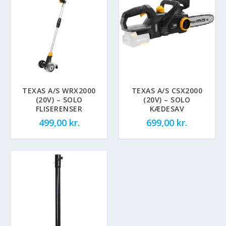
TEXAS A/S WRX2000
TEXAS A/S CSX2000
(20V) – SOLO
(20V) – SOLO
FLISERENSER
KÆDESAV
499,00
kr.
699,00
kr.