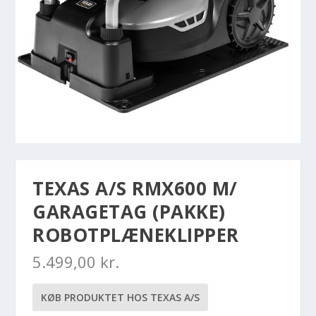
TEXAS A/S RMX600 M/
GARAGETAG (PAKKE)
ROBOTPLÆNEKLIPPER
5.499,00
kr.
KØB PRODUKTET HOS TEXAS A/S