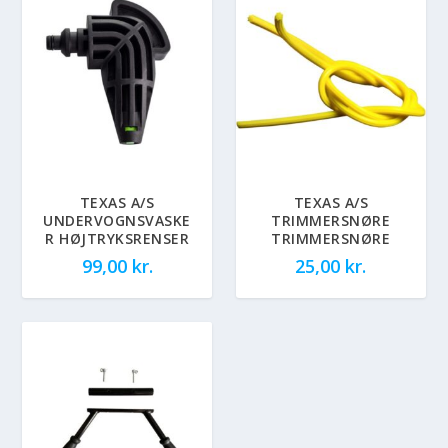
TEXAS A/S
TEXAS A/S
UNDERVOGNSVASKE
TRIMMERSNØRE
R HØJTRYKSRENSER
TRIMMERSNØRE
99,00
kr.
25,00
kr.