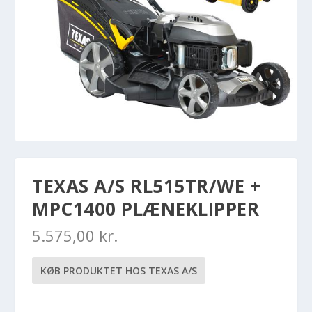
TEXAS A/S RL515TR/WE +
MPC1400 PLÆNEKLIPPER
5.575,00
kr.
KØB PRODUKTET HOS TEXAS A/S