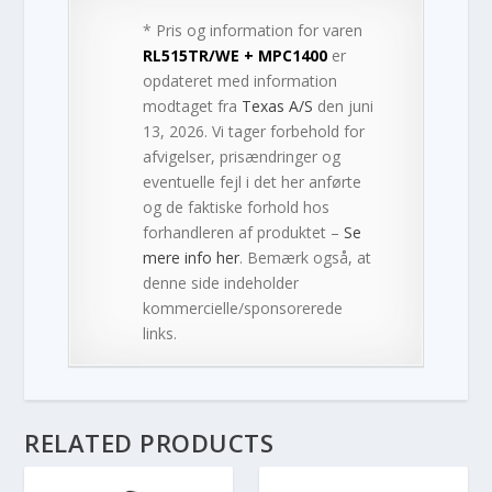
* Pris og information for varen
RL515TR/WE + MPC1400
er
opdateret med information
modtaget fra
Texas A/S
den juni
13, 2026. Vi tager forbehold for
afvigelser, prisændringer og
eventuelle fejl i det her anførte
og de faktiske forhold hos
forhandleren af produktet –
Se
mere info her
. Bemærk også, at
denne side indeholder
kommercielle/sponsorerede
links.
RELATED PRODUCTS