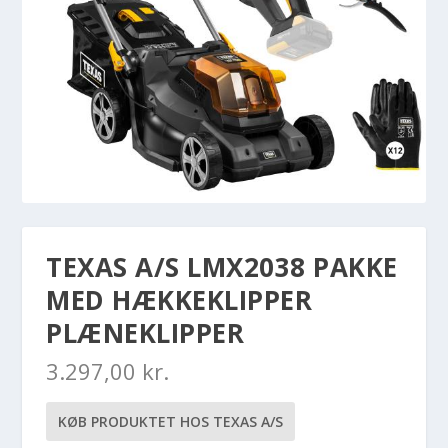
TEXAS A/S LMX2038 PAKKE
MED HÆKKEKLIPPER
PLÆNEKLIPPER
3.297,00
kr.
KØB PRODUKTET HOS TEXAS A/S