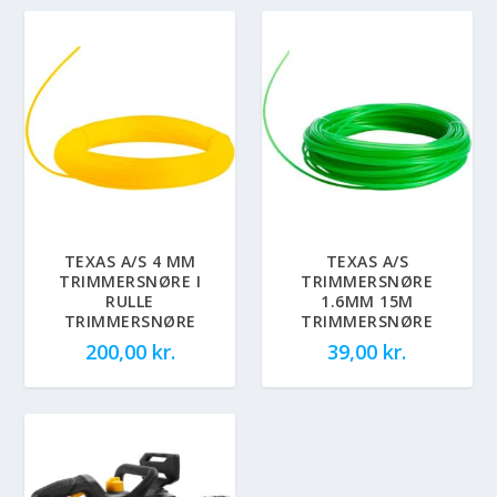
TEXAS A/S 4 MM
TEXAS A/S
TRIMMERSNØRE I
TRIMMERSNØRE
RULLE
1.6MM 15M
TRIMMERSNØRE
TRIMMERSNØRE
200,00
kr.
39,00
kr.