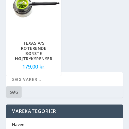
TEXAS A/S
ROTERENDE
BØRSTE
HØJTRYKSRENSER
179,00
kr.
SØG
VAREKATEGORIER
Haven