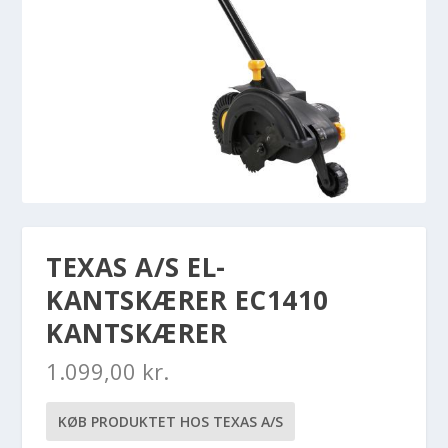
TEXAS A/S EL-
KANTSKÆRER EC1410
KANTSKÆRER
1.099,00
kr.
KØB PRODUKTET HOS TEXAS A/S