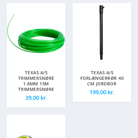
TEXAS A/S
TEXAS A/S
TRIMMERSNØRE
FORLÆNGERRØR 40
1.6MM 15M
CM JORDBOR
TRIMMERSNØRE
199,00
kr.
39,00
kr.