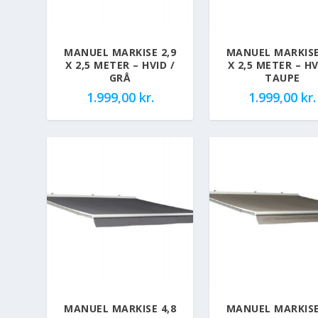
MANUEL MARKISE 2,9
MANUEL MARKISE
X 2,5 METER – HVID /
X 2,5 METER – HV
GRÅ
TAUPE
1.999,00
kr.
1.999,00
kr.
MANUEL MARKISE 4,8
MANUEL MARKISE