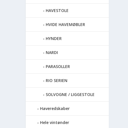
HAVESTOLE
HVIDE HAVEMØBLER
HYNDER
NARDI
PARASOLLER
RIO SERIEN
SOLVOGNE / LIGGESTOLE
Haveredskaber
Hele vintønder