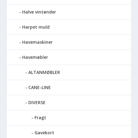
Halve vintønder
Harpet muld
Havemaskiner
Havemøbler
ALTANMØBLER
CANE-LINE
DIVERSE
Fragt
Gavekort