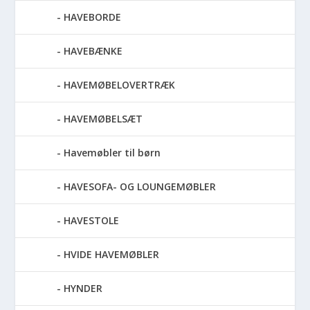
HAVEBORDE
HAVEBÆNKE
HAVEMØBELOVERTRÆK
HAVEMØBELSÆT
Havemøbler til børn
HAVESOFA- OG LOUNGEMØBLER
HAVESTOLE
HVIDE HAVEMØBLER
HYNDER