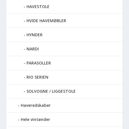
HAVESTOLE
HVIDE HAVEMØBLER
HYNDER
NARDI
PARASOLLER
RIO SERIEN
SOLVOGNE / LIGGESTOLE
Haveredskaber
Hele vintønder