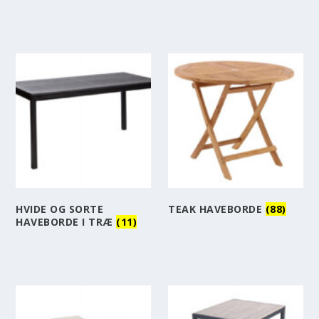
HVIDE OG SORTE
TEAK HAVEBORDE
(88)
HAVEBORDE I TRÆ
(11)