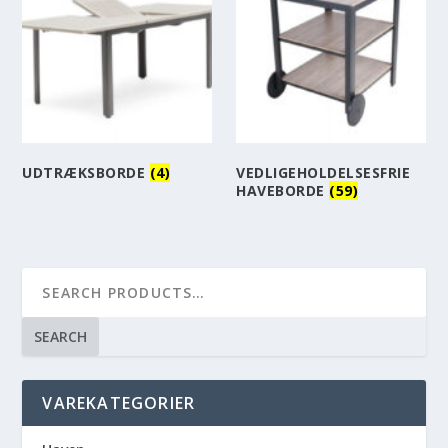
UDTRÆKSBORDE
(4)
VEDLIGEHOLDELSESFRIE
HAVEBORDE
(59)
SEARCH
VAREKATEGORIER