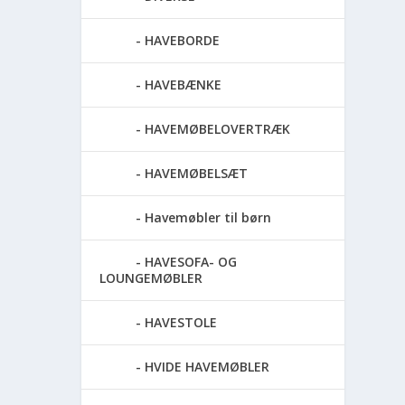
HAVEBORDE
HAVEBÆNKE
HAVEMØBELOVERTRÆK
HAVEMØBELSÆT
Havemøbler til børn
HAVESOFA- OG
LOUNGEMØBLER
HAVESTOLE
HVIDE HAVEMØBLER