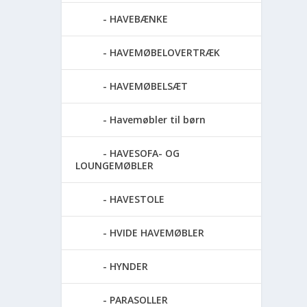
HAVEBÆNKE
HAVEMØBELOVERTRÆK
HAVEMØBELSÆT
Havemøbler til børn
HAVESOFA- OG
LOUNGEMØBLER
HAVESTOLE
HVIDE HAVEMØBLER
HYNDER
PARASOLLER