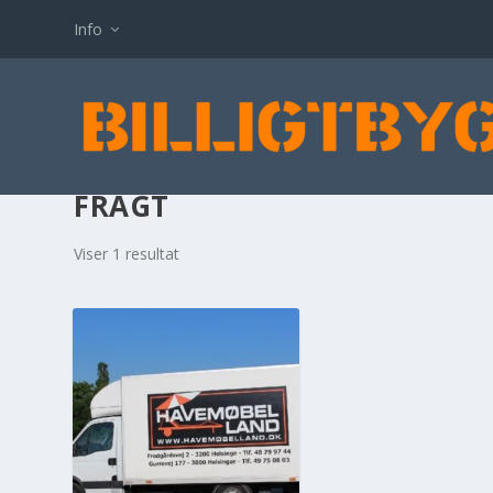
Info
FRAGT
Viser 1 resultat