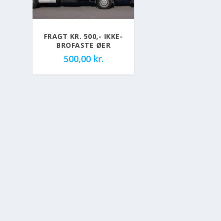
FRAGT KR. 500,- IKKE-
BROFASTE ØER
500,00
kr.