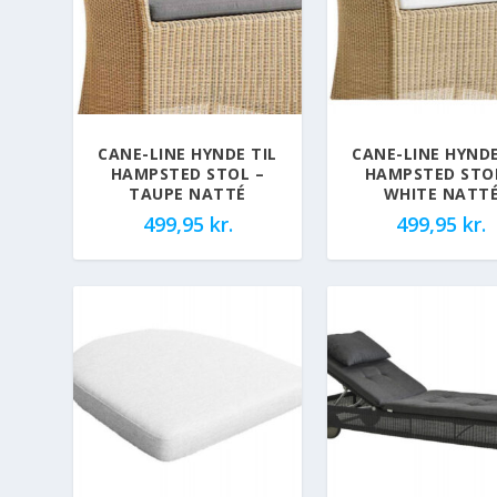
CANE-LINE HYNDE TIL
CANE-LINE HYNDE
HAMPSTED STOL –
HAMPSTED STO
TAUPE NATTÉ
WHITE NATT
499,95
kr.
499,95
kr.