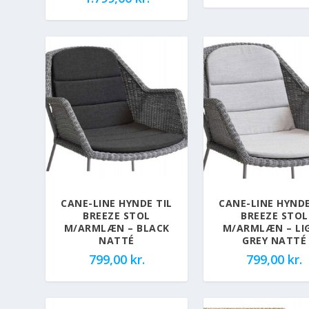
CANE-LINE HYNDE TIL
CANE-LINE HYNDE
BREEZE STOL
BREEZE STOL
M/ARMLÆN – BLACK
M/ARMLÆN – LI
NATTÉ
GREY NATTÉ
799,00
kr.
799,00
kr.