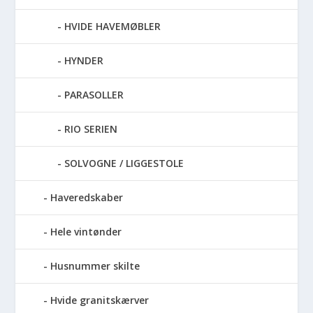
HVIDE HAVEMØBLER
HYNDER
PARASOLLER
RIO SERIEN
SOLVOGNE / LIGGESTOLE
Haveredskaber
Hele vintønder
Husnummer skilte
Hvide granitskærver