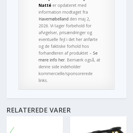
Natté
er opdateret med
information modtaget fra
Havemøbelland
den maj 2,
2026. Vi tager forbehold for
afvigelser, prisændringer og
eventuelle fejl i det her anførte
og de faktiske forhold hos
forhandleren af produktet –
Se
mere info her
. Bemærk også, at
denne side indeholder
kommercielle/sponsorerede
links.
RELATEREDE VARER