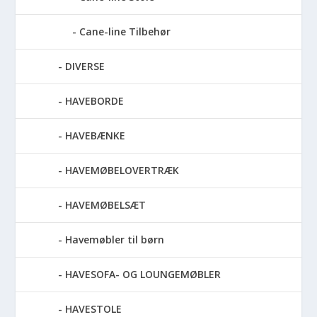
Cane-line Tilbehør
DIVERSE
HAVEBORDE
HAVEBÆNKE
HAVEMØBELOVERTRÆK
HAVEMØBELSÆT
Havemøbler til børn
HAVESOFA- OG LOUNGEMØBLER
HAVESTOLE