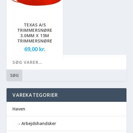
TEXAS A/S
TRIMMERSNØRE
3.0MM X 15M
TRIMMERSNØRE
69,00
kr.
SØG
VAREKATEGORIER
Haven
Arbejdshandsker