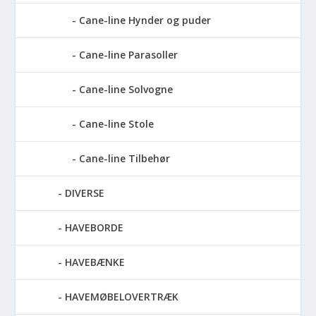
Cane-line Hynder og puder
Cane-line Parasoller
Cane-line Solvogne
Cane-line Stole
Cane-line Tilbehør
DIVERSE
HAVEBORDE
HAVEBÆNKE
HAVEMØBELOVERTRÆK