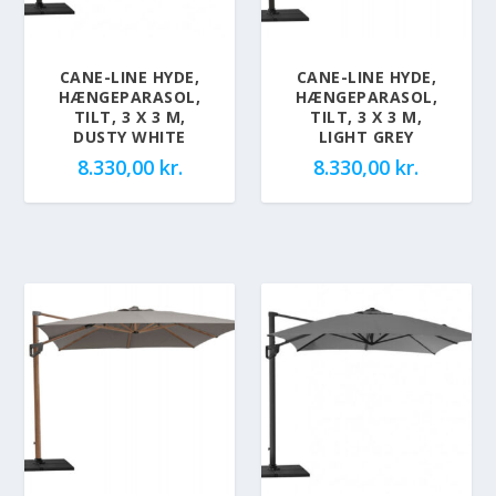
CANE-LINE HYDE,
CANE-LINE HYDE,
HÆNGEPARASOL,
HÆNGEPARASOL,
TILT, 3 X 3 M,
TILT, 3 X 3 M,
DUSTY WHITE
LIGHT GREY
8.330,00
kr.
8.330,00
kr.