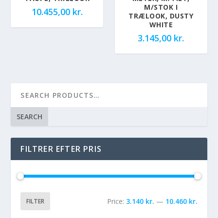
M/STOK I
10.455,00
kr.
TRÆLOOK, DUSTY
WHITE
3.145,00
kr.
SEARCH
FILTRER EFTER PRIS
Price:
3.140 kr.
—
10.460 kr.
FILTER