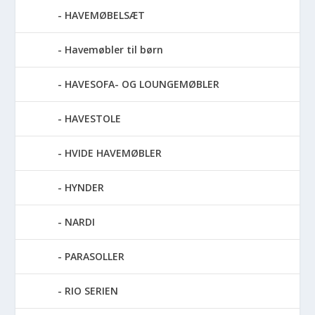
HAVEMØBELSÆT
Havemøbler til børn
HAVESOFA- OG LOUNGEMØBLER
HAVESTOLE
HVIDE HAVEMØBLER
HYNDER
NARDI
PARASOLLER
RIO SERIEN