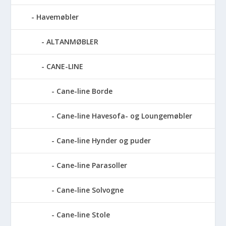
Havemøbler
ALTANMØBLER
CANE-LINE
Cane-line Borde
Cane-line Havesofa- og Loungemøbler
Cane-line Hynder og puder
Cane-line Parasoller
Cane-line Solvogne
Cane-line Stole