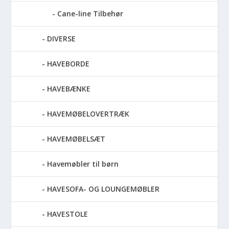
Cane-line Tilbehør
DIVERSE
HAVEBORDE
HAVEBÆNKE
HAVEMØBELOVERTRÆK
HAVEMØBELSÆT
Havemøbler til børn
HAVESOFA- OG LOUNGEMØBLER
HAVESTOLE