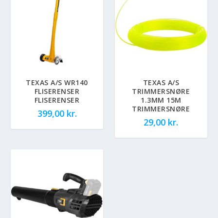
TEXAS A/S WR140
TEXAS A/S
FLISERENSER
TRIMMERSNØRE
FLISERENSER
1.3MM 15M
TRIMMERSNØRE
399,00
kr.
29,00
kr.