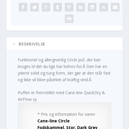
BESKRIVELSE
Funktionel og allergivenlig Circle puf, der kan
bruges til det du lige har behov for.Â Den har en
yderst solid og tung form, der gør at den står fast
og ikke vil blive påvirket af kraftig vind.Â
Puffen er fremstillet med Cane-line QuickDry &
AirFlow sy
* Pris og information for varen
Cane-line Circle
Fodskammel, Stor, Dark Grey