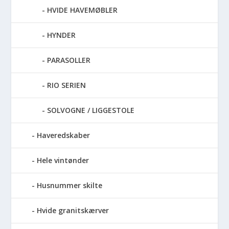
HVIDE HAVEMØBLER
HYNDER
PARASOLLER
RIO SERIEN
SOLVOGNE / LIGGESTOLE
Haveredskaber
Hele vintønder
Husnummer skilte
Hvide granitskærver