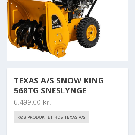
TEXAS A/S SNOW KING
568TG SNESLYNGE
6.499,00
kr.
KØB PRODUKTET HOS TEXAS A/S