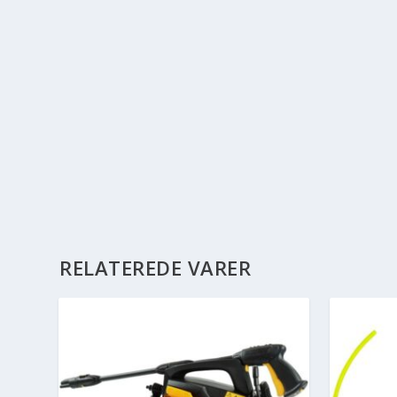
RELATEREDE VARER