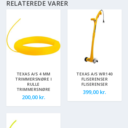
RELATEREDE VARER
TEXAS A/S 4 MM
TEXAS A/S WR140
TRIMMERSNØRE I
FLISERENSER
RULLE
FLISERENSER
TRIMMERSNØRE
399,00
kr.
200,00
kr.