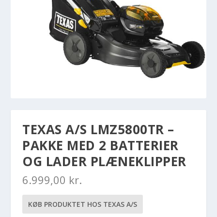
TEXAS A/S LMZ5800TR –
PAKKE MED 2 BATTERIER
OG LADER PLÆNEKLIPPER
6.999,00
kr.
KØB PRODUKTET HOS TEXAS A/S