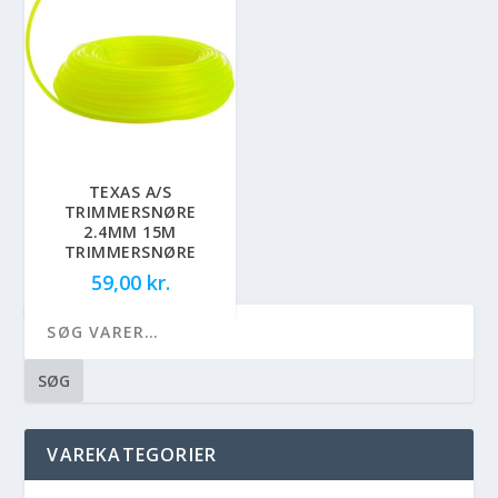
TEXAS A/S
TRIMMERSNØRE
2.4MM 15M
TRIMMERSNØRE
59,00
kr.
SØG
VAREKATEGORIER