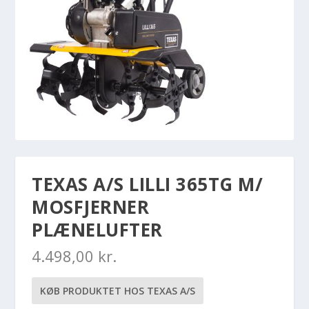
TEXAS A/S LILLI 365TG M/
MOSFJERNER
PLÆNELUFTER
4.498,00
kr.
KØB PRODUKTET HOS TEXAS A/S