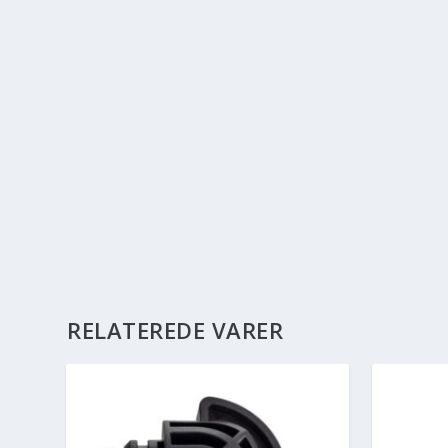
RELATEREDE VARER