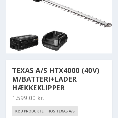
TEXAS A/S HTX4000 (40V)
M/BATTERI+LADER
HÆKKEKLIPPER
1.599,00
kr.
KØB PRODUKTET HOS TEXAS A/S