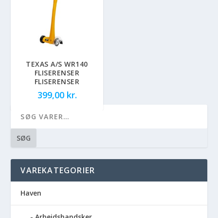
TEXAS A/S WR140
FLISERENSER
FLISERENSER
399,00
kr.
SØG
VAREKATEGORIER
Haven
Arbejdshandsker