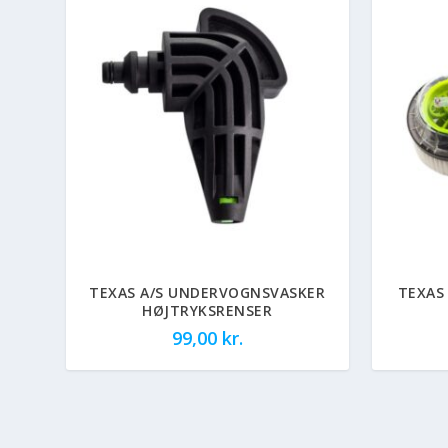
TEXAS A/S UNDERVOGNSVASKER
TEXAS
HØJTRYKSRENSER
99,00
kr.