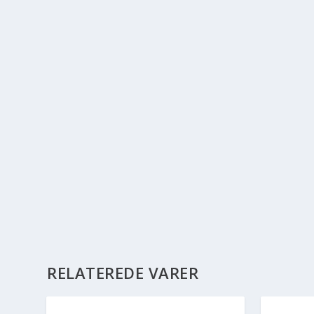
RELATEREDE VARER