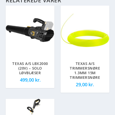
TEXAS A/S LBX2000
TEXAS A/S
(20V) – SOLO
TRIMMERSNØRE
LØVBLÆSER
1.3MM 15M
TRIMMERSNØRE
499,00
kr.
29,00
kr.