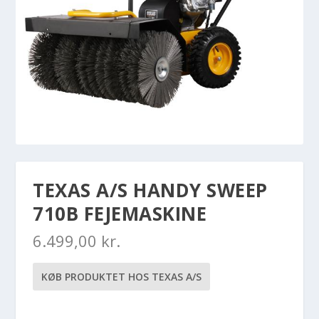
TEXAS A/S HANDY SWEEP
710B FEJEMASKINE
6.499,00
kr.
KØB PRODUKTET HOS TEXAS A/S