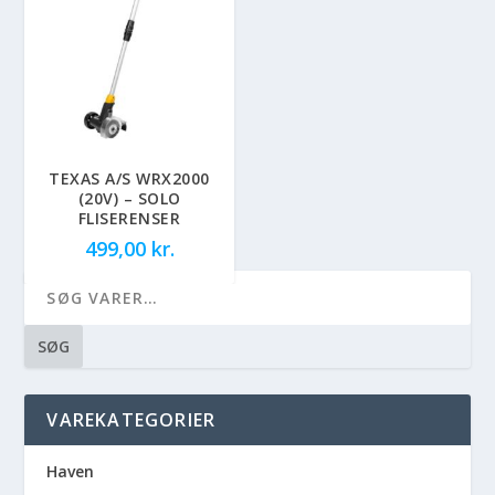
TEXAS A/S WRX2000
(20V) – SOLO
FLISERENSER
499,00
kr.
SØG
VAREKATEGORIER
Haven