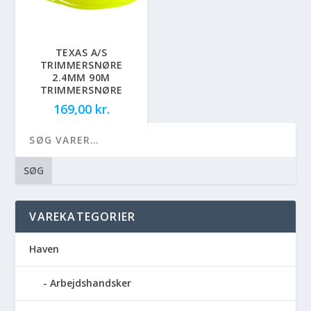
TEXAS A/S
TRIMMERSNØRE
2.4MM 90M
TRIMMERSNØRE
169,00
kr.
SØG
VAREKATEGORIER
Haven
Arbejdshandsker