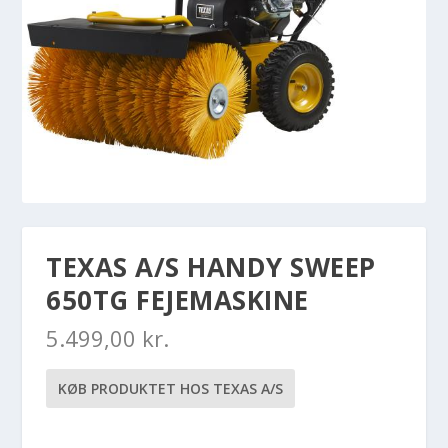
TEXAS A/S HANDY SWEEP
650TG FEJEMASKINE
5.499,00
kr.
KØB PRODUKTET HOS TEXAS A/S