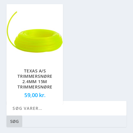
TEXAS A/S
TRIMMERSNØRE
2.4MM 15M
TRIMMERSNØRE
59,00
kr.
SØG