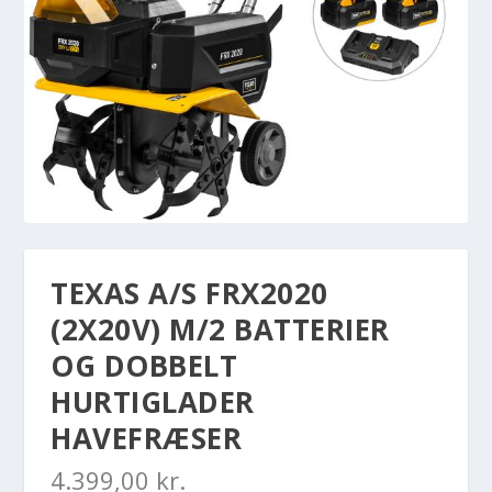
TEXAS A/S FRX2020
(2X20V) M/2 BATTERIER
OG DOBBELT
HURTIGLADER
HAVEFRÆSER
4.399,00
kr.