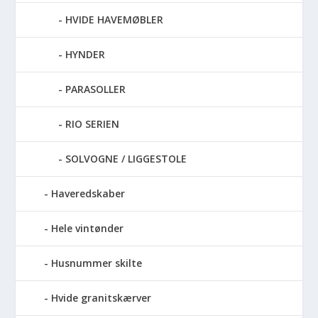
HVIDE HAVEMØBLER
HYNDER
PARASOLLER
RIO SERIEN
SOLVOGNE / LIGGESTOLE
Haveredskaber
Hele vintønder
Husnummer skilte
Hvide granitskærver