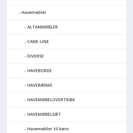
Havemøbler
ALTANMØBLER
CANE-LINE
DIVERSE
HAVEBORDE
HAVEBÆNKE
HAVEMØBELOVERTRÆK
HAVEMØBELSÆT
Havemøbler til børn