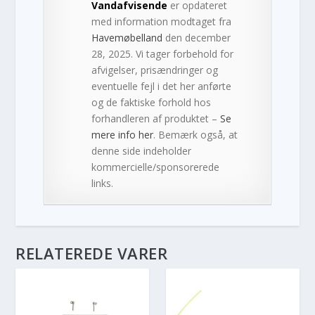
Vandafvisende
er opdateret
med information modtaget fra
Havemøbelland
den december
28, 2025. Vi tager forbehold for
afvigelser, prisændringer og
eventuelle fejl i det her anførte
og de faktiske forhold hos
forhandleren af produktet –
Se
mere info her
. Bemærk også, at
denne side indeholder
kommercielle/sponsorerede
links.
RELATEREDE VARER