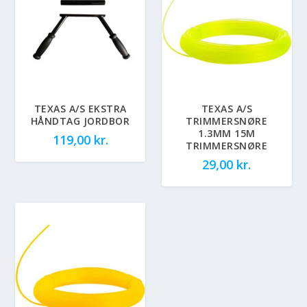
TEXAS A/S EKSTRA
TEXAS A/S
HÅNDTAG JORDBOR
TRIMMERSNØRE
1.3MM 15M
119,00
kr.
TRIMMERSNØRE
29,00
kr.