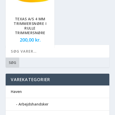
TEXAS A/S 4 MM
TRIMMERSNØRE I
RULLE
TRIMMERSNØRE
200,00
kr.
SØG
VAREKATEGORIER
Haven
Arbejdshandsker