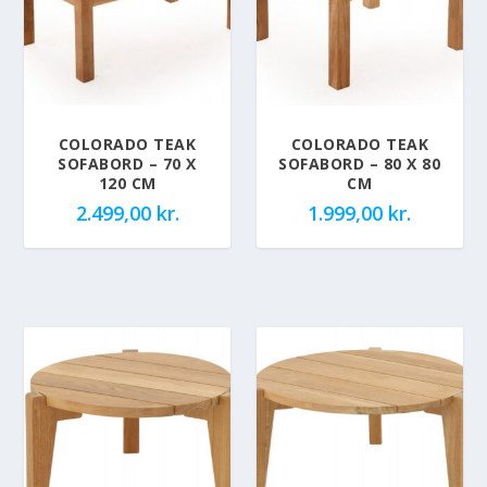
COLORADO TEAK
COLORADO TEAK
SOFABORD – 70 X
SOFABORD – 80 X 80
120 CM
CM
2.499,00
kr.
1.999,00
kr.