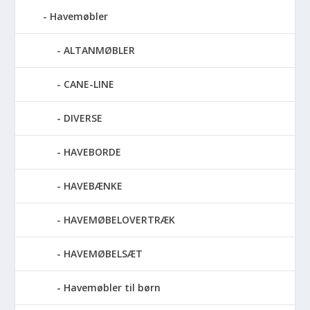
Havemøbler
ALTANMØBLER
CANE-LINE
DIVERSE
HAVEBORDE
HAVEBÆNKE
HAVEMØBELOVERTRÆK
HAVEMØBELSÆT
Havemøbler til børn