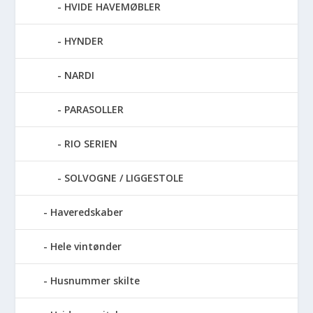
HVIDE HAVEMØBLER
HYNDER
NARDI
PARASOLLER
RIO SERIEN
SOLVOGNE / LIGGESTOLE
Haveredskaber
Hele vintønder
Husnummer skilte