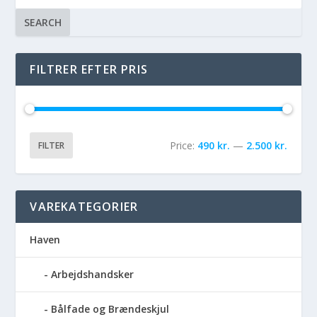
SEARCH
FILTRER EFTER PRIS
Price:
490 kr.
—
2.500 kr.
FILTER
VAREKATEGORIER
Haven
Arbejdshandsker
Bålfade og Brændeskjul