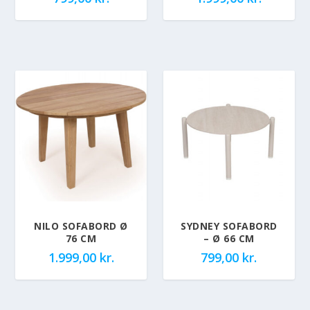
NILO SOFABORD Ø
SYDNEY SOFABORD
76 CM
– Ø 66 CM
1.999,00
kr.
799,00
kr.