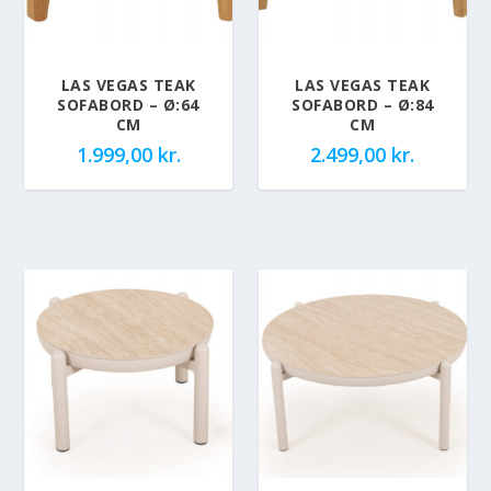
LAS VEGAS TEAK
LAS VEGAS TEAK
SOFABORD – Ø:64
SOFABORD – Ø:84
CM
CM
1.999,00
kr.
2.499,00
kr.