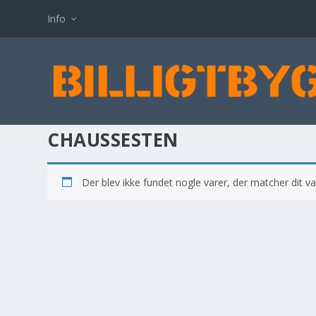
Info
CHAUSSESTEN
Der blev ikke fundet nogle varer, der matcher dit va